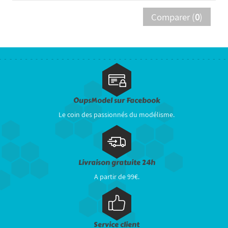
Comparer (
0
)
OupsModel sur Facebook
Le coin des passionnés du modélisme.
Livraison gratuite 24h
A partir de 99€.
Service client