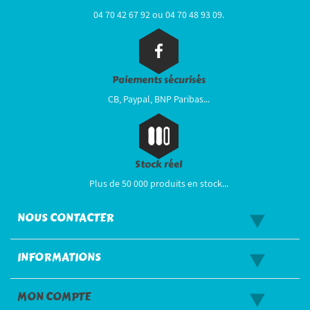
04 70 42 67 92 ou 04 70 48 93 09.
Paiements sécurisés
CB, Paypal, BNP Paribas...
Stock réel
Plus de 50 000 produits en stock...
NOUS CONTACTER
INFORMATIONS
MON COMPTE