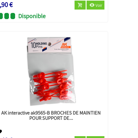
,90 €
Voir
Disponible
AK interactive ak9565-B BROCHES DE MAINTIEN
POUR SUPPORT DE...