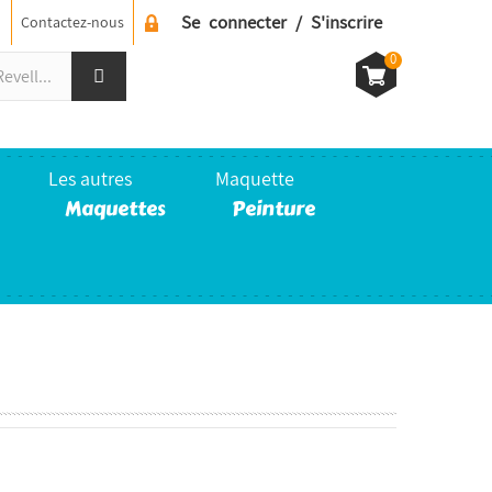
Se connecter / S'inscrire
Contactez-nous
0
Les autres
Maquette
Maquettes
Peinture