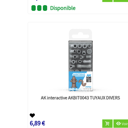
Disponible
AK interactive AKBIT0043 TUYAUX DIVERS
6,89 €
Voir