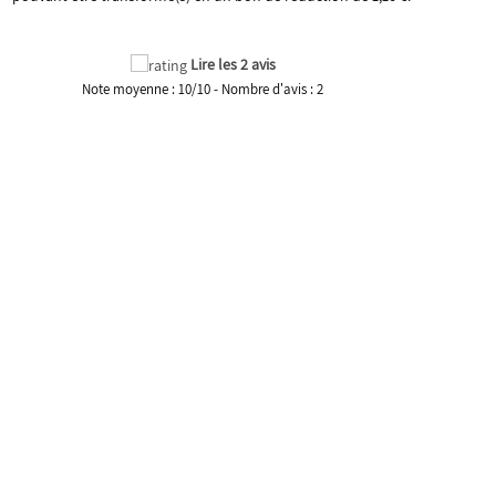
Lire les 2 avis
Note moyenne :
10
/
10
- Nombre d'avis :
2