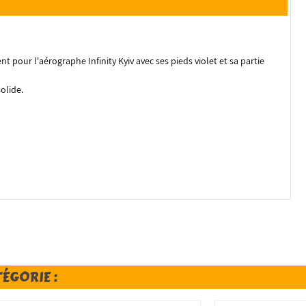
 pour l'aérographe Infinity Kyiv avec ses pieds violet et sa partie
olide.
TÉGORIE :