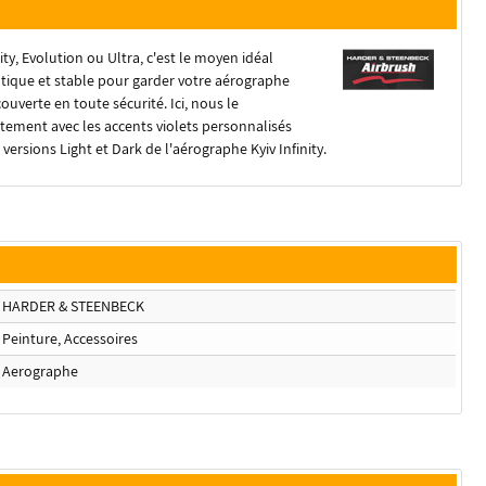
y, Evolution ou Ultra, c'est le moyen idéal
tique et stable pour garder votre aérographe
couverte en toute sécurité.
Ici, nous le
tement avec les accents violets personnalisés
ersions Light et Dark de l'aérographe Kyiv Infinity.
HARDER & STEENBECK
Peinture, Accessoires
Aerographe