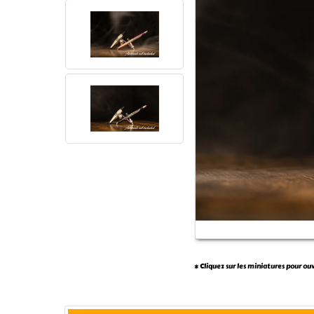
* Cliquez sur les miniatures pour ou