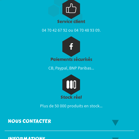
Service client
04 70 42 67 92 ou 04 70 48 93 09.
Paiements sécurisés
CB, Paypal, BNP Paribas...
Stock réel
Plus de 50 000 produits en stock...
NOUS CONTACTER
INFORMATIONS