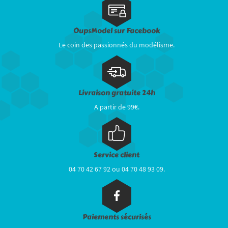
OupsModel sur Facebook
Le coin des passionnés du modélisme.
Livraison gratuite 24h
A partir de 99€.
Service client
04 70 42 67 92 ou 04 70 48 93 09.
Paiements sécurisés