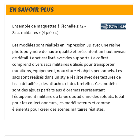
EN SAVOIR PLUS
Ensemble de maquettes à l’échelle 1:72 «
Sacs militaires » (4 pièces).
Les modèles sont réalisés en impression 3D avec une résine
photopolymère de haute qualité et présentent un haut niveau
de détail. Le set est livré avec des supports. Le coffret
comprend divers sacs militaires utilisés pour transporter
munitions, équipement, nourriture et objets personnels. Les
sacs sont réalisés dans un style réaliste avec des textures de
tissu détaillées, des attaches et des bretelles. Ces modèles
sont des ajouts parfaits aux dioramas représentant
l’équipement militaire ou la vie quotidienne des soldats. Idéal
pour les collectionneurs, les modélisateurs et comme
éléments pour créer des scènes militaires réalistes.