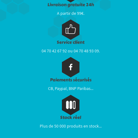
Livraison gratuite 24h
A partir de 99€.
Service client
04 70 42 67 92 ou 04 70 48 93 09.
Paiements sécurisés
CB, Paypal, BNP Paribas...
Stock réel
Plus de 50 000 produits en stock...