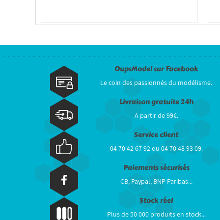
OupsModel sur Facebook
Le coin des passionnés du modélisme.
Livraison gratuite 24h
A partir de 99€.
Service client
04 70 42 67 92 ou 04 70 48 93 09.
Paiements sécurisés
CB, Paypal, BNP Paribas...
Stock réel
Plus de 50 000 produits en stock...