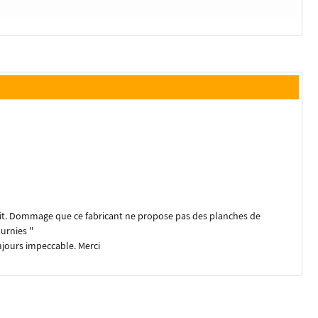
ait. Dommage que ce fabricant ne propose pas des planches de
urnies ''
jours impeccable. Merci