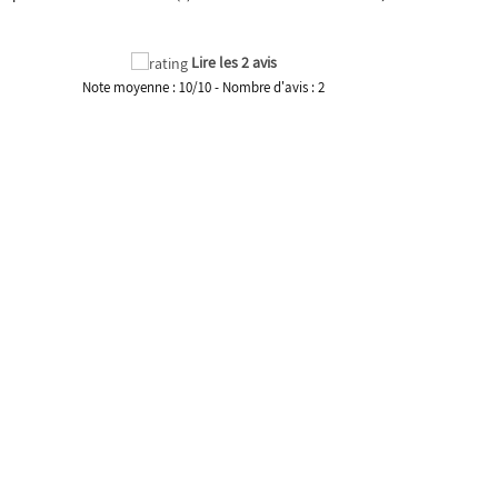
Lire les 2 avis
Note moyenne :
10
/
10
- Nombre d'avis :
2