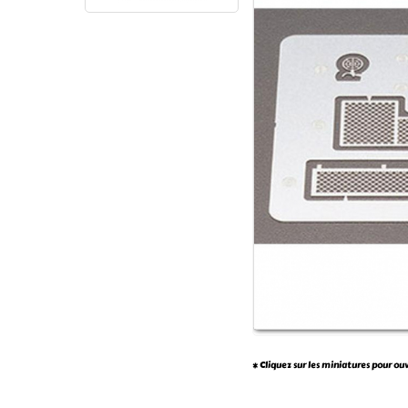
* Cliquez sur les miniatures pour ou