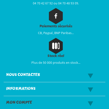
04 70 42 67 92 ou 04 70 48 93 09.
Paiements sécurisés
CB, Paypal, BNP Paribas...
Stock réel
Plus de 50 000 produits en stock...
NOUS CONTACTER
INFORMATIONS
MON COMPTE