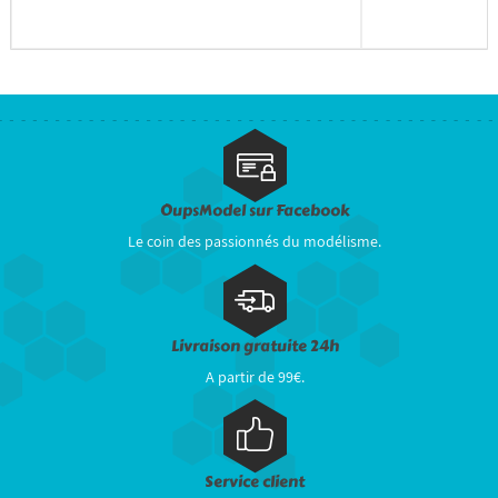
OupsModel sur Facebook
Le coin des passionnés du modélisme.
Livraison gratuite 24h
A partir de 99€.
Service client