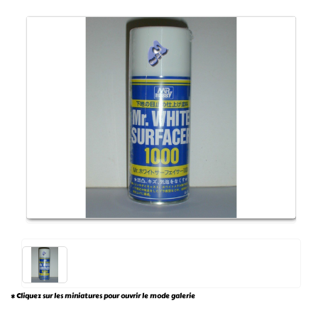
* Cliquez sur les miniatures pour ouvrir le mode galerie