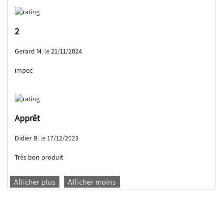
2
Gerard M. le 21/11/2024
impec
Apprêt
Didier B. le 17/12/2023
Très bon produit
Afficher plus
Afficher moins