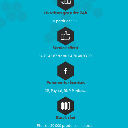
Livraison gratuite 24h
A partir de 99€.
Service client
04 70 42 67 92 ou 04 70 48 93 09.
Paiements sécurisés
CB, Paypal, BNP Paribas...
Stock réel
Plus de 50 000 produits en stock...