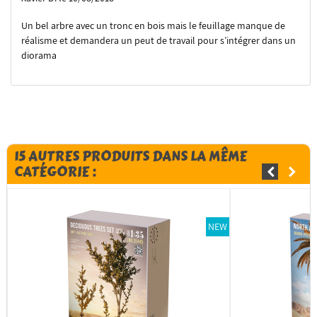
Un bel arbre avec un tronc en bois mais le feuillage manque de
réalisme et demandera un peut de travail pour s’intégrer dans un
diorama
15 AUTRES PRODUITS DANS LA MÊME
CATÉGORIE :
NEW