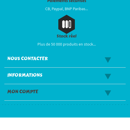
Paiements sécurisés
CB, Paypal, BNP Paribas...
Stock réel
Plus de 50 000 produits en stock...
NOUS CONTACTER
INFORMATIONS
MON COMPTE