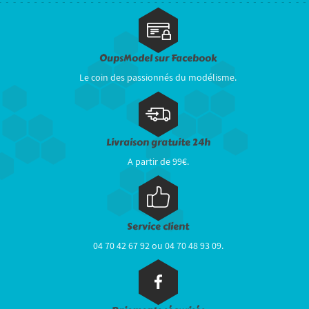
OupsModel sur Facebook
Le coin des passionnés du modélisme.
Livraison gratuite 24h
A partir de 99€.
Service client
04 70 42 67 92 ou 04 70 48 93 09.