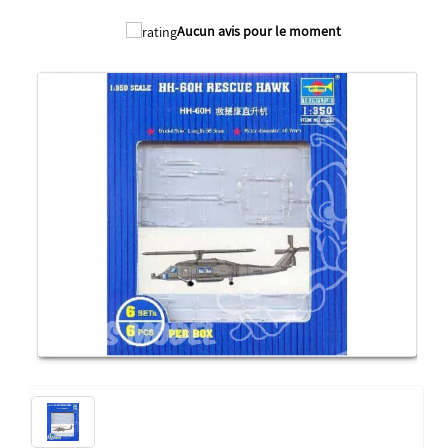
Aucun avis pour le moment