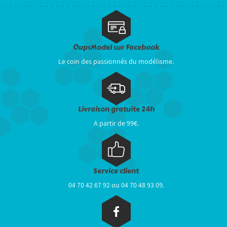
OupsModel sur Facebook
Le coin des passionnés du modélisme.
Livraison gratuite 24h
A partir de 99€.
Service client
04 70 42 67 92 ou 04 70 48 93 09.