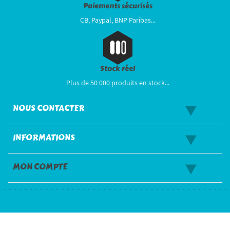
Paiements sécurisés
CB, Paypal, BNP Paribas...
Stock réel
Plus de 50 000 produits en stock...
NOUS CONTACTER
INFORMATIONS
MON COMPTE