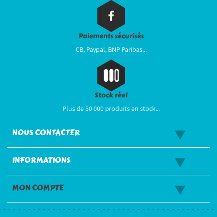
Paiements sécurisés
CB, Paypal, BNP Paribas...
Stock réel
Plus de 50 000 produits en stock...
NOUS CONTACTER
INFORMATIONS
MON COMPTE