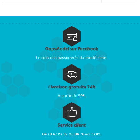
OupsModel sur Facebook
Le coin des passionnés du modélisme.
Livraison gratuite 24h
A partir de 99€.
Service client
04 70 42 67 92 ou 04 70 48 93 09.