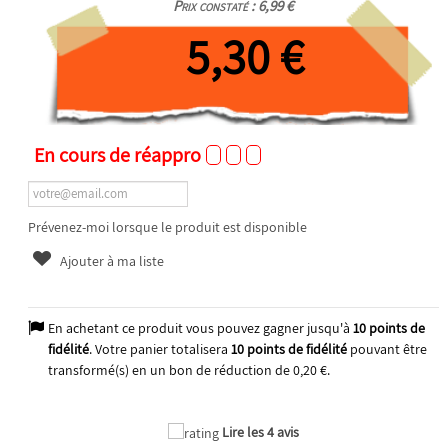
Prix constaté : 6,99 €
5,30 €
En cours de réappro
Prévenez-moi lorsque le produit est disponible
Ajouter à ma liste
En achetant ce produit vous pouvez gagner jusqu'à
10
points de
fidélité
. Votre panier totalisera
10
points de fidélité
pouvant être
transformé(s) en un bon de réduction de
0,20 €
.
Lire les 4 avis