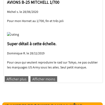
AVIONS B-25 MITCHELL 1/700
Michel s. le 28/06/2020
Pour mon Hornet au 1/700, fin et très joli
Super détail à cette échelle.
Dominique R. le 28/11/2019
Pour ceux qui veulent reproduire le raid sur Tokyo, ne pas oublier
les marquages US Army sous les ailes. Seul petit manque.
Afficher plus
Afficher moins