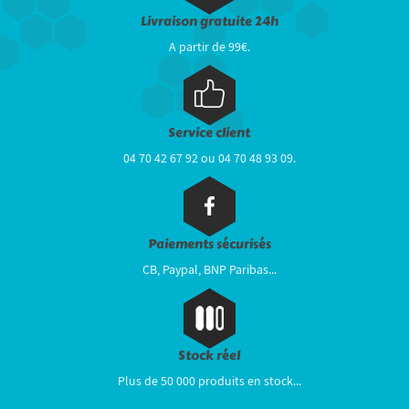
Livraison gratuite 24h
A partir de 99€.
Service client
04 70 42 67 92 ou 04 70 48 93 09.
Paiements sécurisés
CB, Paypal, BNP Paribas...
Stock réel
Plus de 50 000 produits en stock...