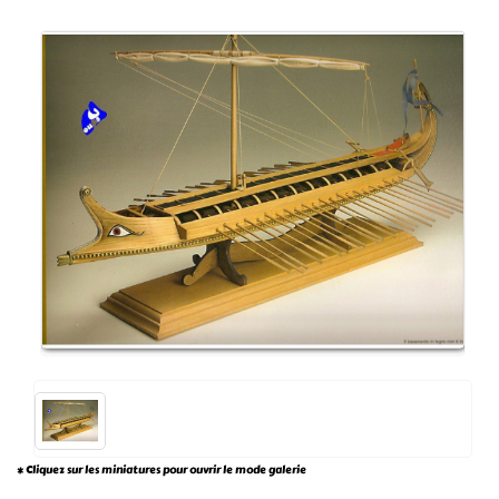
* Cliquez sur les miniatures pour ouvrir le mode galerie