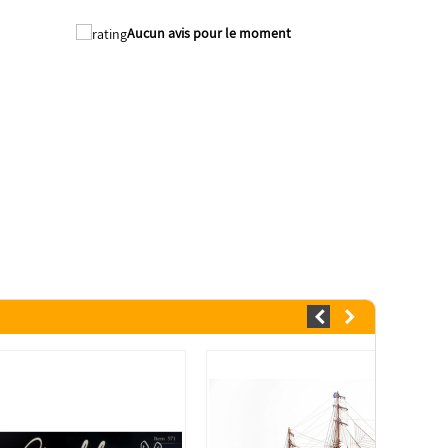
Aucun avis pour le moment