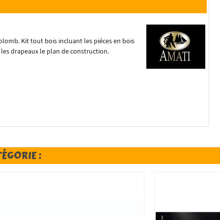
lomb. Kit tout bois incluant les piéces en bois
 les drapeaux le plan de construction.
TÉGORIE :