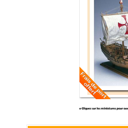
* Cliquez sur les miniatures pour ou