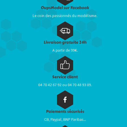
OupsModel sur Facebook
Le coin des passionnés du modélisme.
Livraison gratuite 24h
A partir de 99€.
Service client
04 70 42 67 92 ou 04 70 48 93 09.
Paiements sécurisés
CB, Paypal, BNP Paribas...