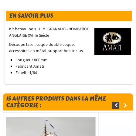
EN SAVOIR PLUS
Kit bateau bois H.M. GRANADO - BOMBARDE
ANGLAISE XVIIIe Siécle
Découpe laser, coque double coque,
accessoires en métal, support bois inclus.
Longueur 800mm
Fabricant Amati
Echelle 1/64
15 AUTRES PRODUITS DANS LA MÊME
CATÉGORIE :