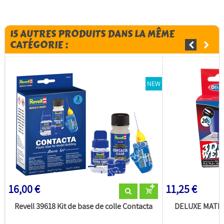
15 AUTRES PRODUITS DANS LA MÊME
CATÉGORIE :
NEW
16,00 €
11,25 €
Revell 39618 Kit de base de colle Contacta
DELUXE MATERI