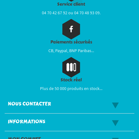
Service client
04 70 42 67 92 ou 04 70 48 93 09.
Paiements sécurisés
CB, Paypal, BNP Paribas...
Stock réel
Plus de 50 000 produits en stock...
NOUS CONTACTER
INFORMATIONS