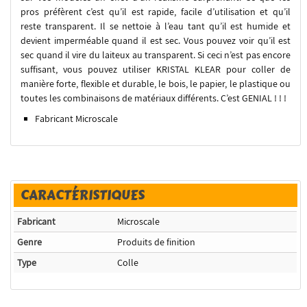
pros préfèrent c’est qu’il est rapide, facile d’utilisation et qu’il
reste transparent. Il se nettoie à l’eau tant qu’il est humide et
devient imperméable quand il est sec. Vous pouvez voir qu’il est
sec quand il vire du laiteux au transparent. Si ceci n’est pas encore
suffisant, vous pouvez utiliser KRISTAL KLEAR pour coller de
manière forte, flexible et durable, le bois, le papier, le plastique ou
toutes les combinaisons de matériaux différents. C’est GENIAL ! ! !
Fabricant Microscale
CARACTÉRISTIQUES
Fabricant
Microscale
Genre
Produits de finition
Type
Colle