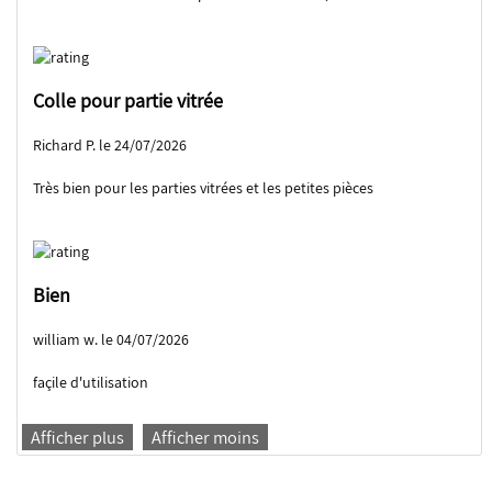
Colle pour partie vitrée
Richard P. le 24/07/2026
Très bien pour les parties vitrées et les petites pièces
Bien
william w. le 04/07/2026
façile d'utilisation
Afficher plus
Afficher moins