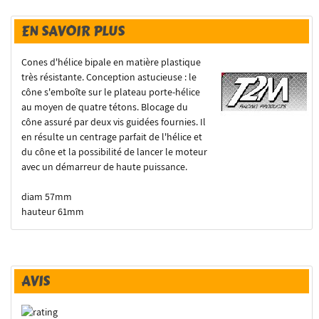
EN SAVOIR PLUS
Cones d'hélice bipale en matière plastique
très résistante. Conception astucieuse : le
cône s'emboîte sur le plateau porte-hélice
au moyen de quatre tétons. Blocage du
cône assuré par deux vis guidées fournies. Il
en résulte un centrage parfait de l'hélice et
du cône et la possibilité de lancer le moteur
avec un démarreur de haute puissance.
diam 57mm
hauteur 61mm
AVIS