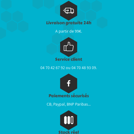
Livraison gratuite 24h
A partir de 99€.
Service client
04 70 42 67 92 ou 04 70 48 93 09.
Paiements sécurisés
CB, Paypal, BNP Paribas...
Stock réel