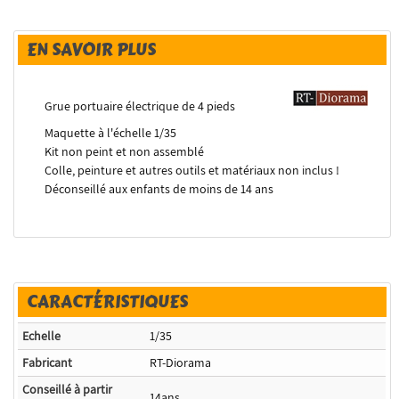
EN SAVOIR PLUS
Grue portuaire électrique de 4 pieds
Maquette à l'échelle 1/35
Kit non peint et non assemblé
Colle, peinture et autres outils et matériaux non inclus !
Déconseillé aux enfants de moins de 14 ans
CARACTÉRISTIQUES
Echelle
1/35
Fabricant
RT-Diorama
Conseillé à partir
14ans