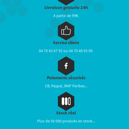
Livraison gratuite 24h
A partir de 99€.
Service client
04 70 42 67 92 ou 04 70 48 93 09.
Paiements sécurisés
CB, Paypal, BNP Paribas...
Stock réel
Plus de 50 000 produits en stock...