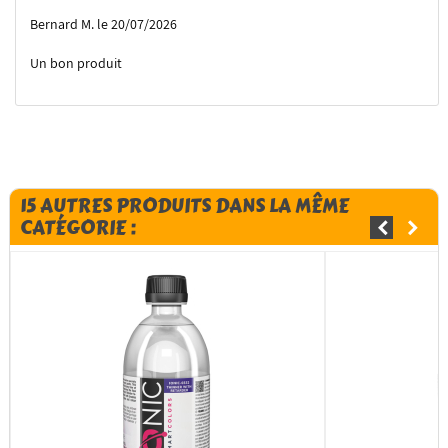
Bernard M. le 20/07/2026
Un bon produit
15 AUTRES PRODUITS DANS LA MÊME
CATÉGORIE :