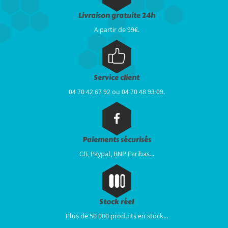
Livraison gratuite 24h
A partir de 99€.
Service client
04 70 42 67 92 ou 04 70 48 93 09.
Paiements sécurisés
CB, Paypal, BNP Paribas...
Stock réel
Plus de 50 000 produits en stock...