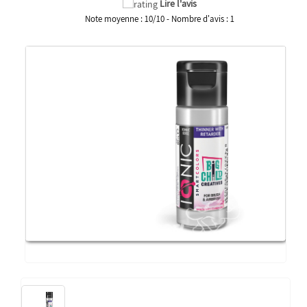
Lire l'avis
Note moyenne :
10
/
10
- Nombre d'avis :
1