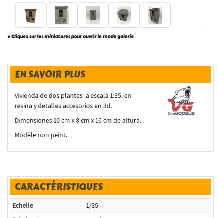
* Cliquez sur les miniatures pour ouvrir le mode galerie
EN SAVOIR PLUS
Vivienda de dos plantes a escala 1:35, en
resina y detalles accesorios en 3d.
Dimensiones 10 cm x 8 cm x 16 cm de altura.
Modèle non peint.
CARACTÉRISTIQUES
Echelle
1/35