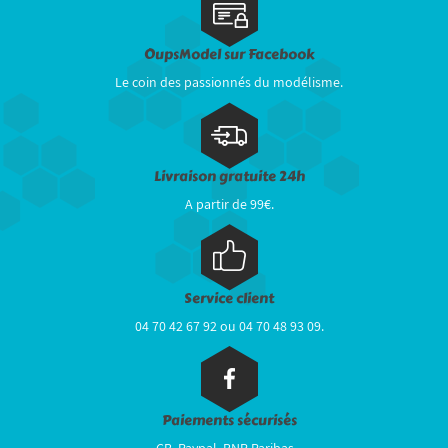
OupsModel sur Facebook
Le coin des passionnés du modélisme.
Livraison gratuite 24h
A partir de 99€.
Service client
04 70 42 67 92 ou 04 70 48 93 09.
Paiements sécurisés