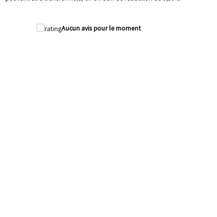
Aucun avis pour le moment