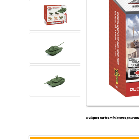
* Cliquez sur les miniatures pour ou