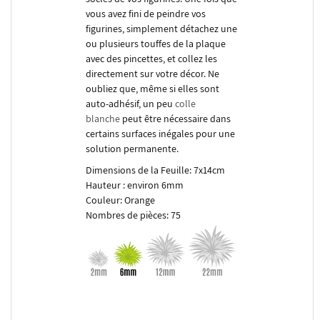
vous avez fini de peindre vos
figurines, simplement détachez une
ou plusieurs touffes de la plaque
avec des pincettes, et collez les
directement sur votre décor. Ne
oubliez que, même si elles sont
auto-adhésif, un peu
colle
blanche
peut être nécessaire dans
certains surfaces inégales pour une
solution permanente.
Dimensions de la Feuille: 7x14cm
Hauteur : environ 6mm
Couleur: Orange
Nombres de pièces: 75