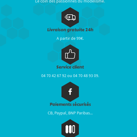
Le coin des passionnés du modélisme.
Livraison gratuite 24h
A partir de 99€.
Service client
04 70 42 67 92 ou 04 70 48 93 09.
Paiements sécurisés
CB, Paypal, BNP Paribas...