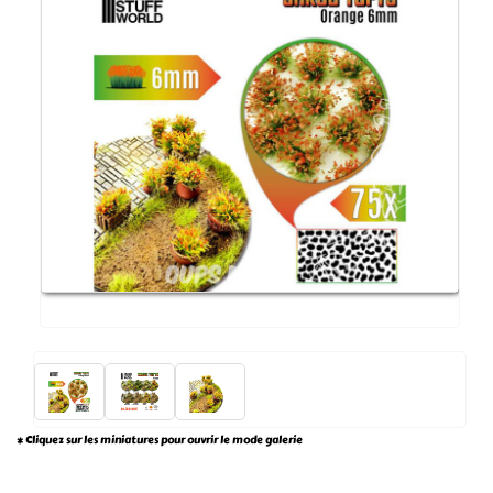
* Cliquez sur les miniatures pour ouvrir le mode galerie