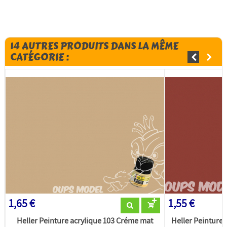
14 AUTRES PRODUITS DANS LA MÊME
CATÉGORIE :
1,65 €
1,55 €
Heller Peinture acrylique 103 Créme mat
Heller Peinture 