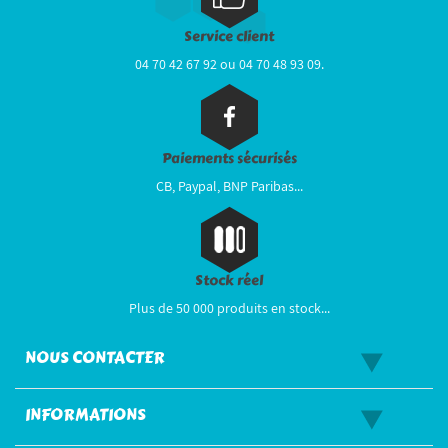
Service client
04 70 42 67 92 ou 04 70 48 93 09.
Paiements sécurisés
CB, Paypal, BNP Paribas...
Stock réel
Plus de 50 000 produits en stock...
NOUS CONTACTER
INFORMATIONS