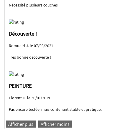
Nécessité plusieurs couches
Découverte !
Romuald J. le 07/03/2021
Très bonne découverte !
PEINTURE
Florent H. le 30/01/2019
Pas encore testée, mais contenant stable et pratique.
Afficher plus
Afficher moins