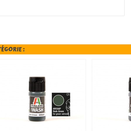
TÉGORIE :