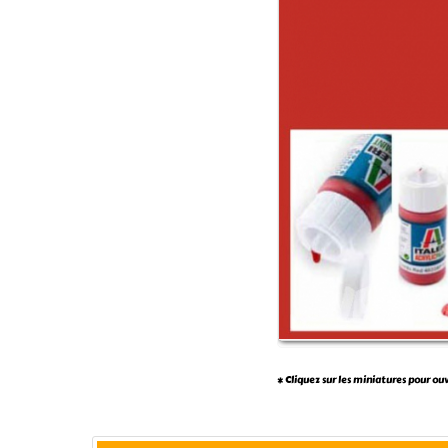
* Cliquez sur les miniatures pour ou