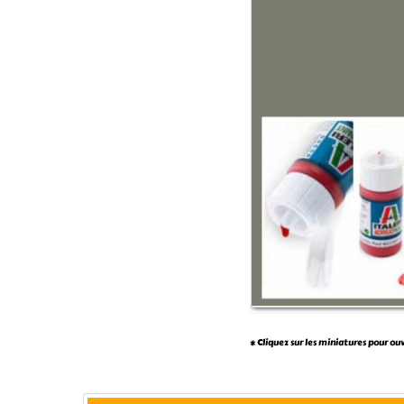
* Cliquez sur les miniatures pour ou