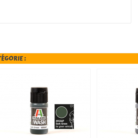
TÉGORIE :