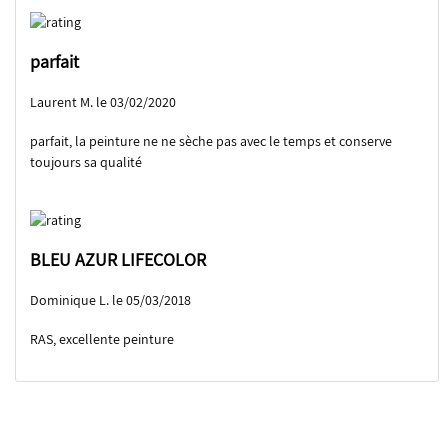
parfait
Laurent M. le 03/02/2020
parfait, la peinture ne ne sèche pas avec le temps et conserve
toujours sa qualité
BLEU AZUR LIFECOLOR
Dominique L. le 05/03/2018
RAS, excellente peinture