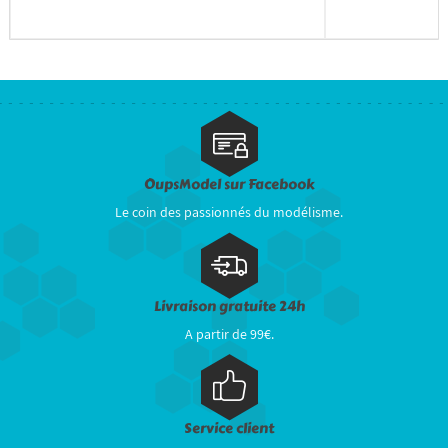
OupsModel sur Facebook
Le coin des passionnés du modélisme.
Livraison gratuite 24h
A partir de 99€.
Service client