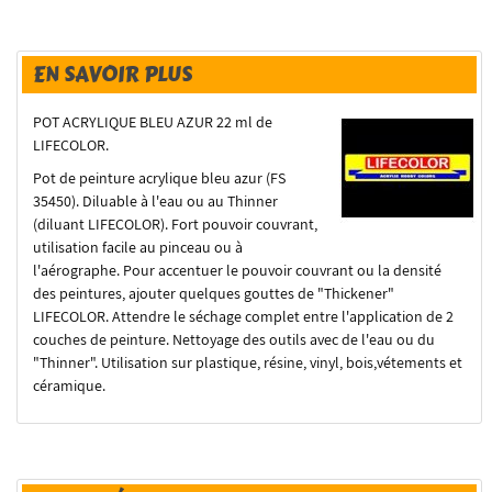
EN SAVOIR PLUS
POT ACRYLIQUE BLEU AZUR 22 ml de
LIFECOLOR.
Pot de peinture acrylique bleu azur (FS
35450). Diluable à l'eau ou au Thinner
(diluant LIFECOLOR). Fort pouvoir couvrant,
utilisation facile au pinceau ou à
l'aérographe. Pour accentuer le pouvoir couvrant ou la densité
des peintures, ajouter quelques gouttes de "Thickener"
LIFECOLOR. Attendre le séchage complet entre l'application de 2
couches de peinture. Nettoyage des outils avec de l'eau ou du
"Thinner". Utilisation sur plastique, résine, vinyl, bois,vétements et
céramique.