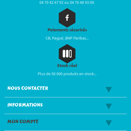
04 70 42 67 92 ou 04 70 48 93 09.
Paiements sécurisés
CB, Paypal, BNP Paribas...
Stock réel
Plus de 50 000 produits en stock...
NOUS CONTACTER
INFORMATIONS
MON COMPTE