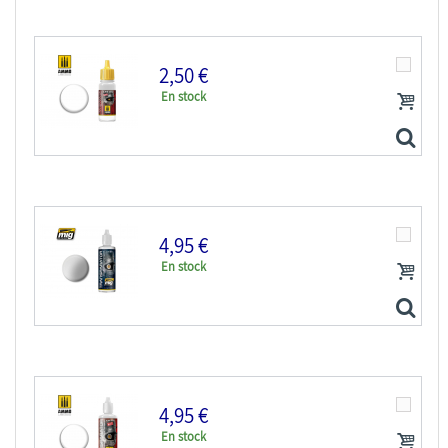
2,50 €
En stock
MIG accessoire peinture 2016 Transparator 17ml
4,95 €
En stock
MIG accessoire peinture 2042 Transparator Mat 17ml
4,95 €
En stock