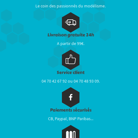
Le coin des passionnés du modélisme.
Livraison gratuite 24h
A partir de 99€.
Service client
04 70 42 67 92 ou 04 70 48 93 09.
Paiements sécurisés
CB, Paypal, BNP Paribas...