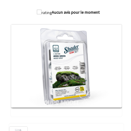
Aucun avis pour le moment