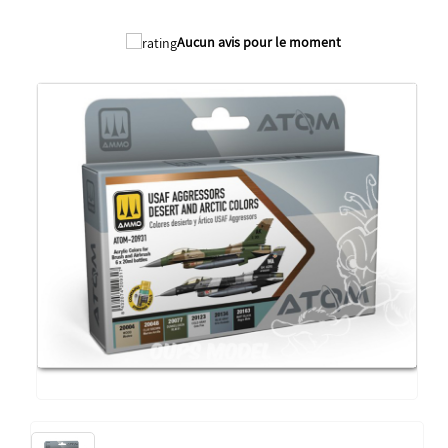
Aucun avis pour le moment