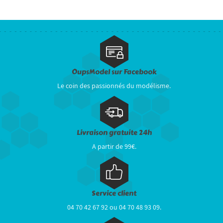
OupsModel sur Facebook
Le coin des passionnés du modélisme.
Livraison gratuite 24h
A partir de 99€.
Service client
04 70 42 67 92 ou 04 70 48 93 09.