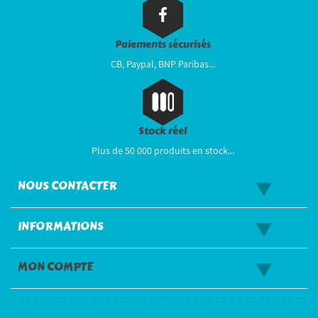
Paiements sécurisés
CB, Paypal, BNP Paribas...
Stock réel
Plus de 50 000 produits en stock...
NOUS CONTACTER
INFORMATIONS
MON COMPTE