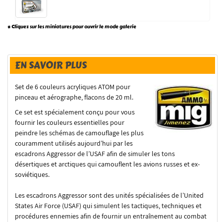
* Cliquez sur les miniatures pour ouvrir le mode galerie
EN SAVOIR PLUS
Set de 6 couleurs acryliques ATOM pour
pinceau et aérographe, flacons de 20 ml.
Ce set est spécialement conçu pour vous
fournir les couleurs essentielles pour
peindre les schémas de camouflage les plus
couramment utilisés aujourd’hui par les
escadrons Aggressor de l’USAF afin de simuler les tons
désertiques et arctiques qui camouflent les avions russes et ex-
soviétiques.
Les escadrons Aggressor sont des unités spécialisées de l’United
States Air Force (USAF) qui simulent les tactiques, techniques et
procédures ennemies afin de fournir un entraînement au combat