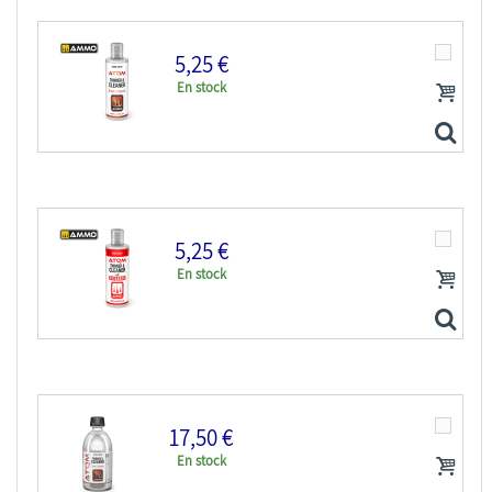
5,25 €
En stock
ATOM MIG peinture maquette 20501 Diluant & Nettoyant...
5,25 €
En stock
ATOM MIG peinture maquette 20510 Diluant & Nettoyant...
17,50 €
En stock
ATOM MIG peinture maquette 20511 Diluant & Nettoyant...