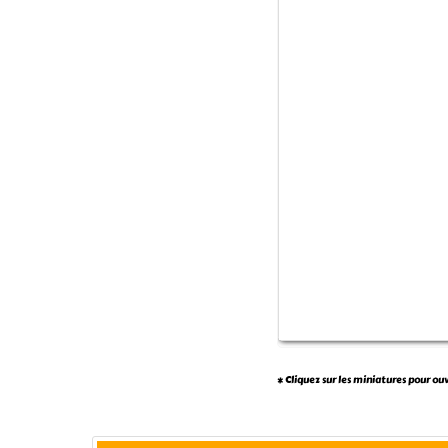
* Cliquez sur les miniatures pour ou