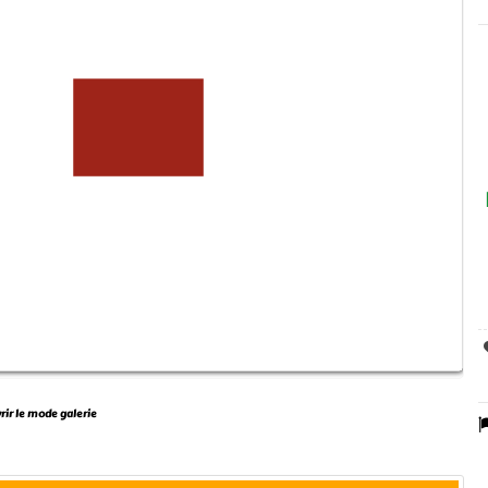
vrir le mode galerie