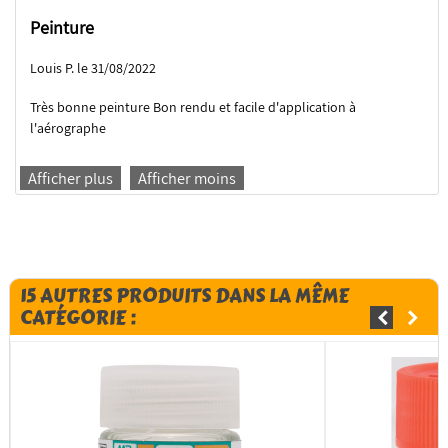
Peinture
Louis P. le 31/08/2022
Très bonne peinture Bon rendu et facile d'application à
l'aérographe
Afficher plus
Afficher moins
15 AUTRES PRODUITS DANS LA MÊME
CATÉGORIE :