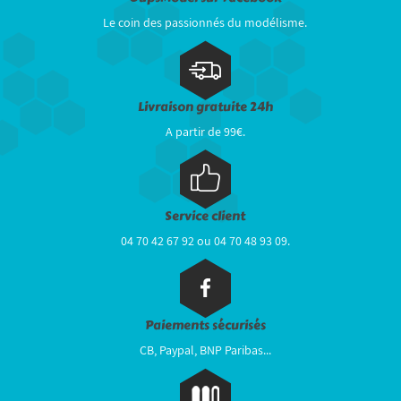
Le coin des passionnés du modélisme.
Livraison gratuite 24h
A partir de 99€.
Service client
04 70 42 67 92 ou 04 70 48 93 09.
Paiements sécurisés
CB, Paypal, BNP Paribas...