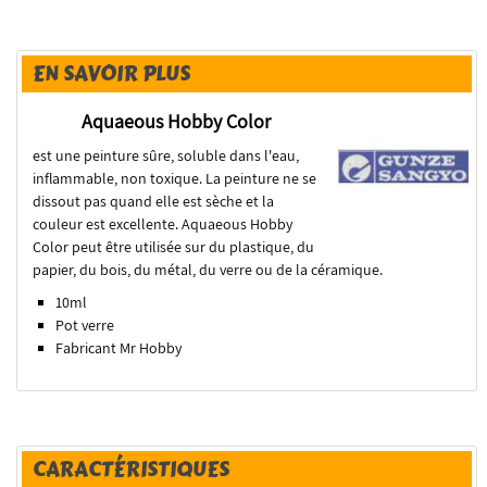
EN SAVOIR PLUS
Aquaeous Hobby Color
est une peinture sûre, soluble dans l'eau,
inflammable, non toxique. La peinture ne se
dissout pas quand elle est sèche et la
couleur est excellente. Aquaeous Hobby
Color peut être utilisée sur du plastique, du
papier, du bois, du métal, du verre ou de la céramique.
10ml
Pot verre
Fabricant Mr Hobby
CARACTÉRISTIQUES