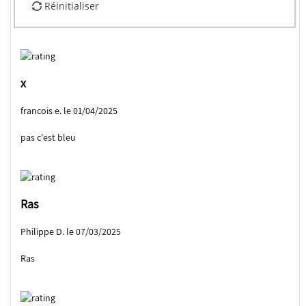
Réinitialiser
x
francois e. le 01/04/2025
pas c'est bleu
Ras
Philippe D. le 07/03/2025
Ras