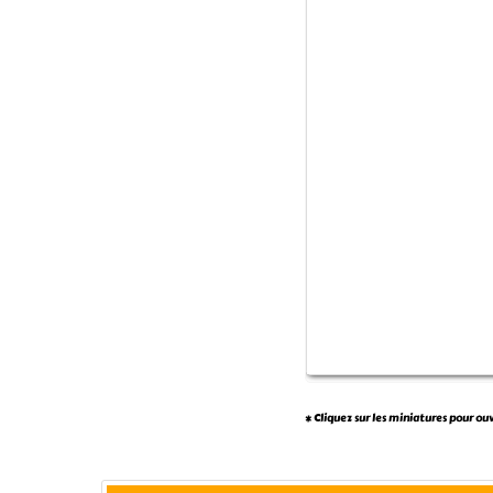
* Cliquez sur les miniatures pour ou