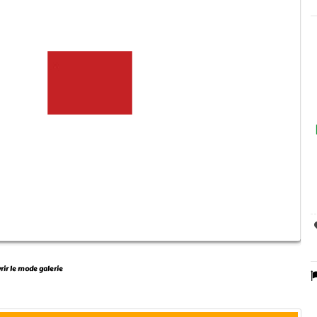
vrir le mode galerie