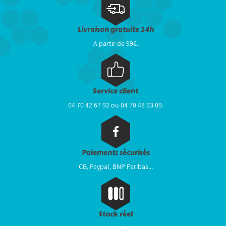
Livraison gratuite 24h
A partir de 99€.
Service client
04 70 42 67 92 ou 04 70 48 93 09.
Paiements sécurisés
CB, Paypal, BNP Paribas...
Stock réel