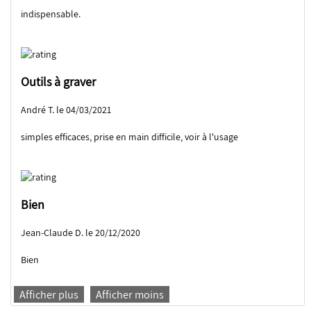
indispensable.
Outils à graver
André T. le 04/03/2021
simples efficaces, prise en main difficile, voir à l'usage
Bien
Jean-Claude D. le 20/12/2020
Bien
Afficher plus
Afficher moins