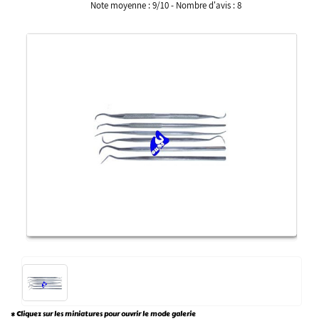
Note moyenne :
9
/
10
- Nombre d'avis :
8
* Cliquez sur les miniatures pour ouvrir le mode galerie