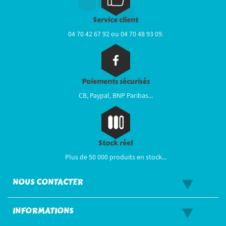
Service client
04 70 42 67 92 ou 04 70 48 93 09.
Paiements sécurisés
CB, Paypal, BNP Paribas...
Stock réel
Plus de 50 000 produits en stock...
NOUS CONTACTER
INFORMATIONS