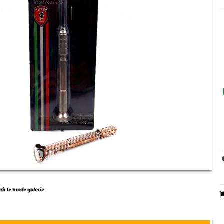
vrir le mode galerie