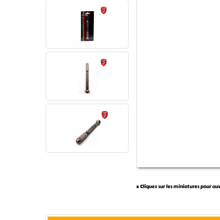
* Cliquez sur les miniatures pour ou