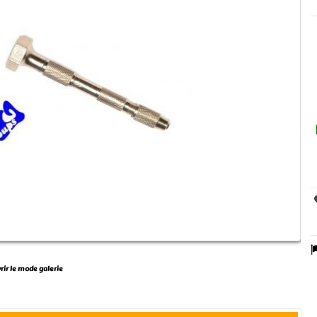
vrir le mode galerie