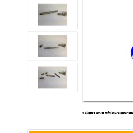
* Cliquez sur les miniatures pour ou