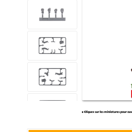
* Cliquez sur les miniatures pour ou