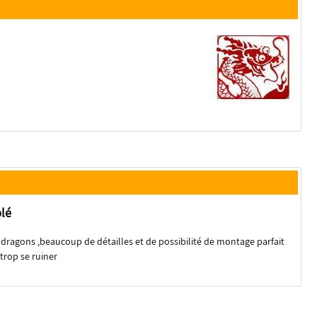
lé
z dragons ,beaucoup de détailles et de possibilité de montage parfait
trop se ruiner