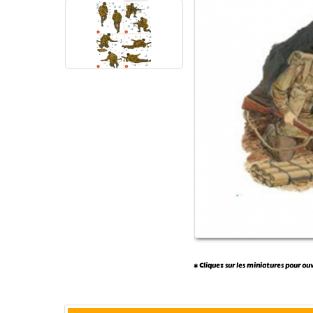
* Cliquez sur les miniatures pour ou