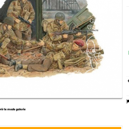
vrir le mode galerie