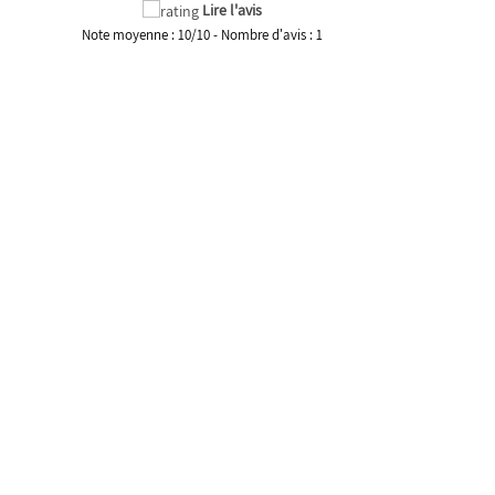
Lire l'avis
Note moyenne :
10
/
10
- Nombre d'avis :
1