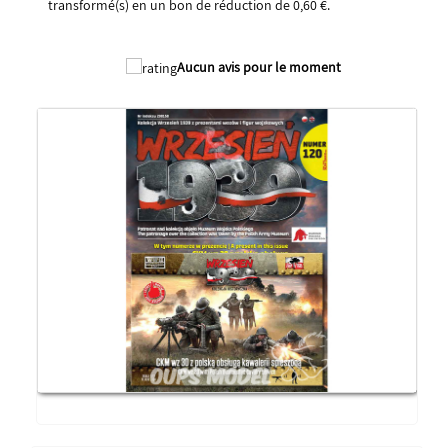
transformé(s) en un bon de réduction de
0,60 €
.
2025
Aucun avis pour le moment