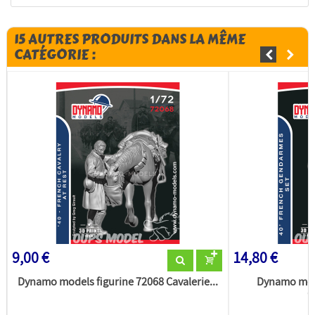
15 AUTRES PRODUITS DANS LA MÊME
CATÉGORIE :
9,00 €
14,80 €
Dynamo models figurine 72068 Cavalerie...
Dynamo mode
G