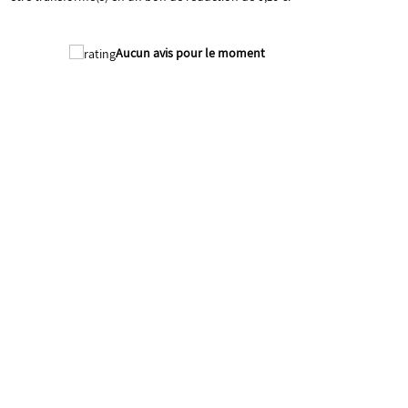
Aucun avis pour le moment