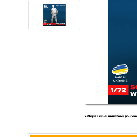
* Cliquez sur les miniatures pour ou