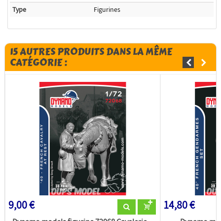
Type
Figurines
15 AUTRES PRODUITS DANS LA MÊME
CATÉGORIE :
9,00 €
14,80 €