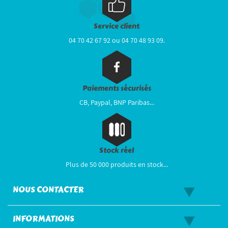
Service client
04 70 42 67 92 ou 04 70 48 93 09.
Paiements sécurisés
CB, Paypal, BNP Paribas...
Stock réel
Plus de 50 000 produits en stock...
NOUS CONTACTER
INFORMATIONS