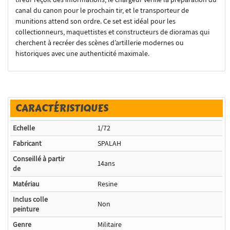
canal du canon pour le prochain tir, et le transporteur de
munitions attend son ordre. Ce set est idéal pour les
collectionneurs, maquettistes et constructeurs de dioramas qui
cherchent à recréer des scènes d’artillerie modernes ou
historiques avec une authenticité maximale.
CARACTÉRISTIQUES
Echelle
1/72
Fabricant
SPALAH
Conseillé à partir
14ans
de
Matériau
Resine
Inclus colle
Non
peinture
Genre
Militaire