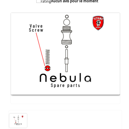
Aucun avis pour le moment