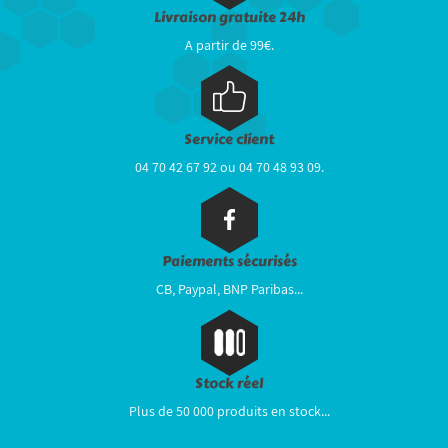
Livraison gratuite 24h
A partir de 99€.
Service client
04 70 42 67 92 ou 04 70 48 93 09.
Paiements sécurisés
CB, Paypal, BNP Paribas...
Stock réel
Plus de 50 000 produits en stock...