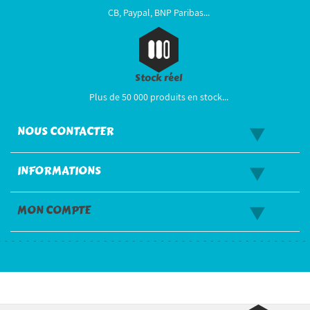
CB, Paypal, BNP Paribas...
Stock réel
Plus de 50 000 produits en stock...
NOUS CONTACTER
INFORMATIONS
MON COMPTE