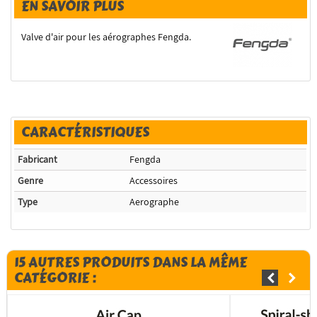
EN SAVOIR PLUS
Valve d'air pour les aérographes Fengda.
CARACTÉRISTIQUES
Fabricant
Fengda
Genre
Accessoires
Type
Aerographe
15 AUTRES PRODUITS DANS LA MÊME
CATÉGORIE :