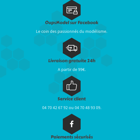
OupsModel sur Facebook
Le coin des passionnés du modélisme.
Livraison gratuite 24h
A partir de 99€.
Service client
04 70 42 67 92 ou 04 70 48 93 09.
Paiements sécurisés