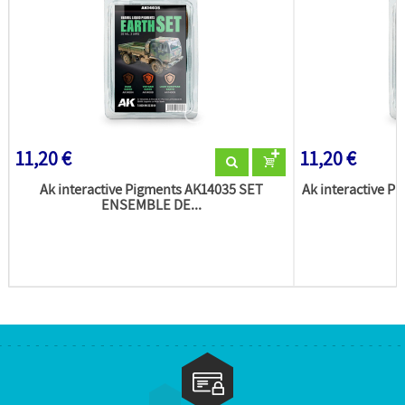
11,20 €
11,20 €
Ak interactive Pigments AK14035 SET
Ak interactive 
ENSEMBLE DE...