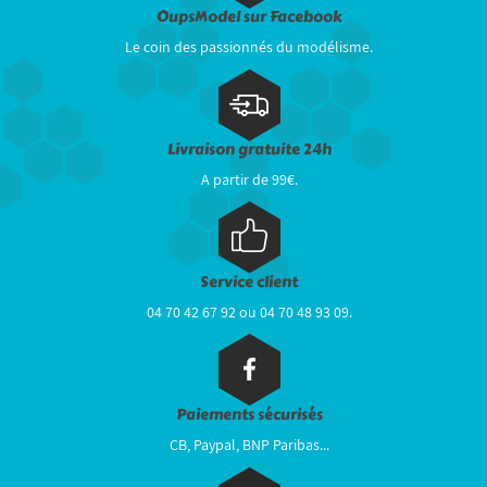
OupsModel sur Facebook
Le coin des passionnés du modélisme.
Livraison gratuite 24h
A partir de 99€.
Service client
04 70 42 67 92 ou 04 70 48 93 09.
Paiements sécurisés
CB, Paypal, BNP Paribas...