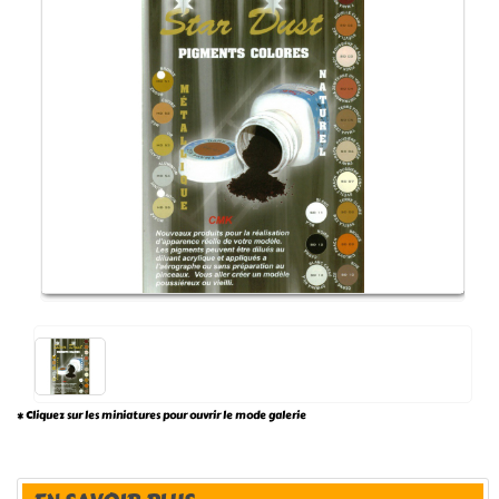
* Cliquez sur les miniatures pour ouvrir le mode galerie