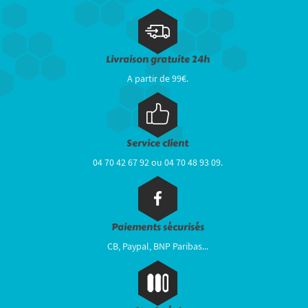
Livraison gratuite 24h
A partir de 99€.
Service client
04 70 42 67 92 ou 04 70 48 93 09.
Paiements sécurisés
CB, Paypal, BNP Paribas...