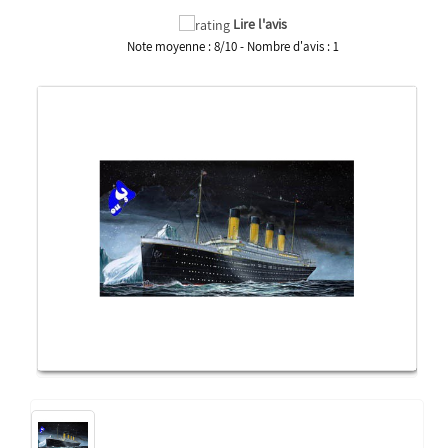
Lire l'avis
Note moyenne :
8
/
10
- Nombre d'avis :
1