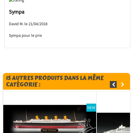
Sympa
David M. le 21/04/2018
Sympa pour le prix
15 AUTRES PRODUITS DANS LA MÊME
CATÉGORIE :
NEW