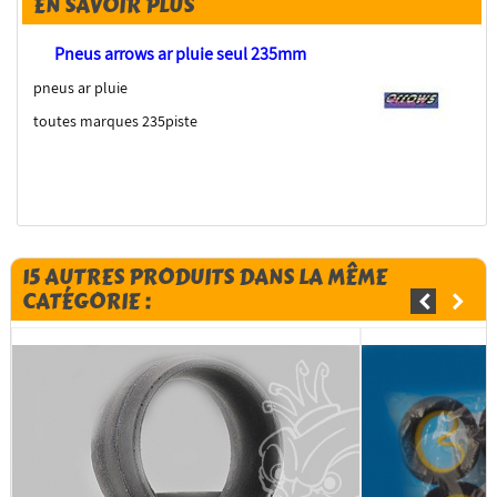
EN SAVOIR PLUS
Pneus arrows ar pluie seul 235mm
pneus ar pluie
toutes marques 235piste
15 AUTRES PRODUITS DANS LA MÊME
CATÉGORIE :