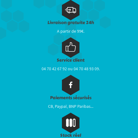
Livraison gratuite 24h
A partir de 99€.
Service client
04 70 42 67 92 ou 04 70 48 93 09.
Paiements sécurisés
CB, Paypal, BNP Paribas...
Stock réel