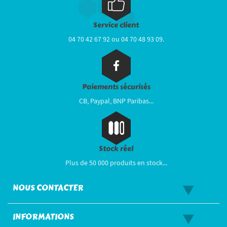
Service client
04 70 42 67 92 ou 04 70 48 93 09.
Paiements sécurisés
CB, Paypal, BNP Paribas...
Stock réel
Plus de 50 000 produits en stock...
NOUS CONTACTER
INFORMATIONS