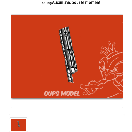
Aucun avis pour le moment