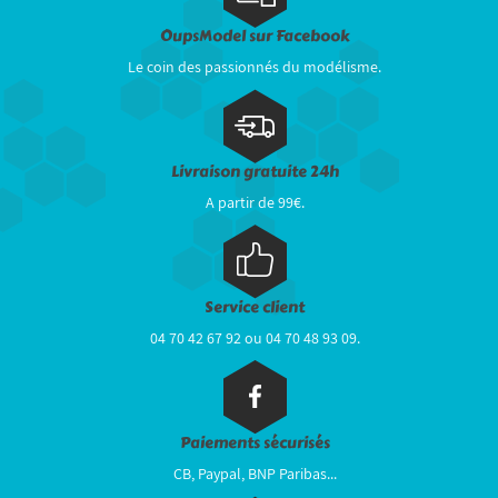
OupsModel sur Facebook
Le coin des passionnés du modélisme.
Livraison gratuite 24h
A partir de 99€.
Service client
04 70 42 67 92 ou 04 70 48 93 09.
Paiements sécurisés
CB, Paypal, BNP Paribas...