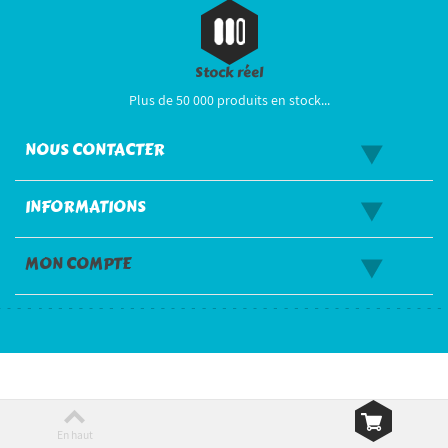
Stock réel
Plus de 50 000 produits en stock...
NOUS CONTACTER
INFORMATIONS
MON COMPTE
En haut