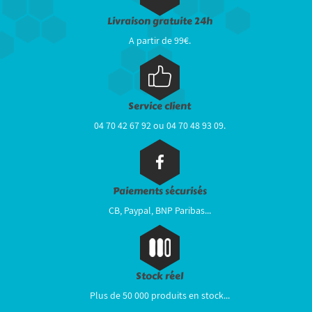
Livraison gratuite 24h
A partir de 99€.
Service client
04 70 42 67 92 ou 04 70 48 93 09.
Paiements sécurisés
CB, Paypal, BNP Paribas...
Stock réel
Plus de 50 000 produits en stock...