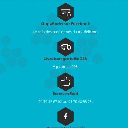
OupsModel sur Facebook
Le coin des passionnés du modélisme.
Livraison gratuite 24h
A partir de 99€.
Service client
04 70 42 67 92 ou 04 70 48 93 09.