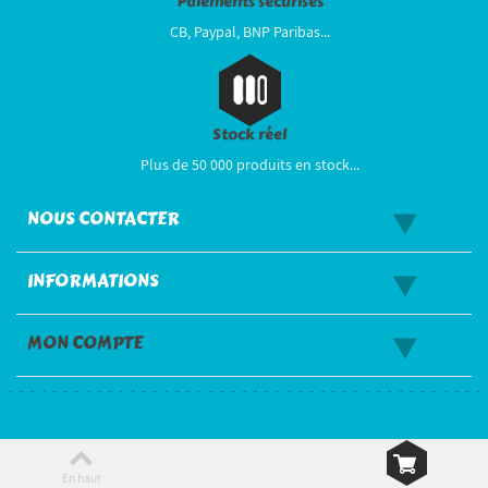
Paiements sécurisés
CB, Paypal, BNP Paribas...
Stock réel
Plus de 50 000 produits en stock...
NOUS CONTACTER
INFORMATIONS
MON COMPTE
En haut