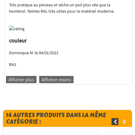
Très pratique au pinceau et sèche un poil plus vite que la
Humbrol. Teintes RAL très utiles pour le matériel moderne.
couleur
Dominique M. le 04/01/2022
RAS
Afficher plus
Afficher moins
14 AUTRES PRODUITS DANS LA MÊME
CATÉGORIE :