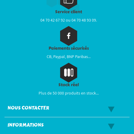
Service client
04 70 42 67 92 ou 04 70 48 93 09.
Paiements sécurisés
CB, Paypal, BNP Paribas...
Stock réel
Plus de 50 000 produits en stock...
NOUS CONTACTER
INFORMATIONS