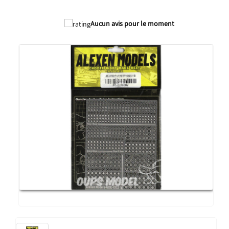
Aucun avis pour le moment